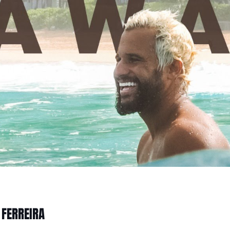
 FERREIRA