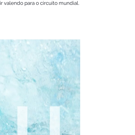
r valendo para o circuito mundial.