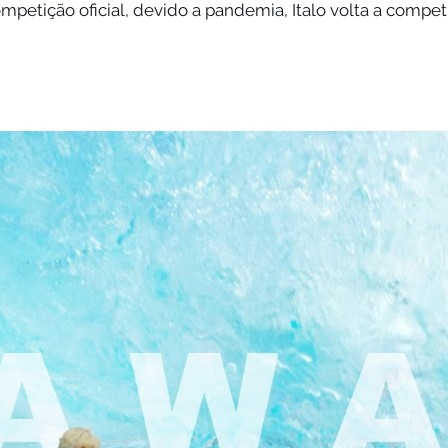
petição oficial, devido a pandemia, Italo volta a competi