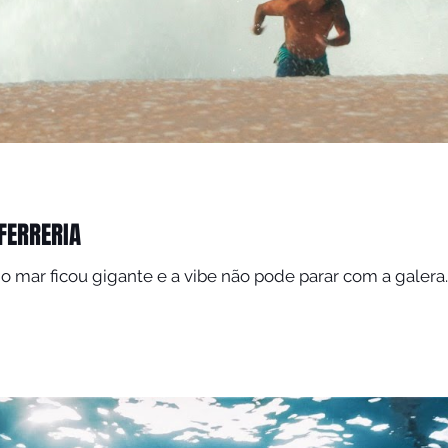
 FERRERIA
 o mar ficou gigante e a vibe não pode parar com a gale