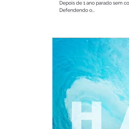
Depois de 1 ano parado sem com
Defendendo o...