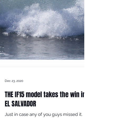
Dec 23, 2020
THE IF15 model takes the win in