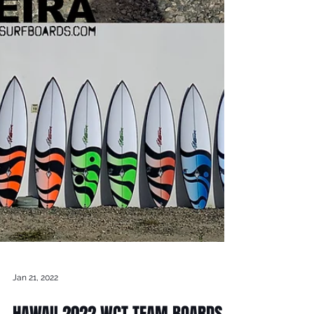
Jan 21, 2022