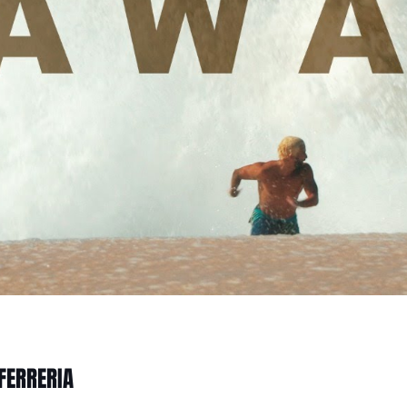
 FERRERIA