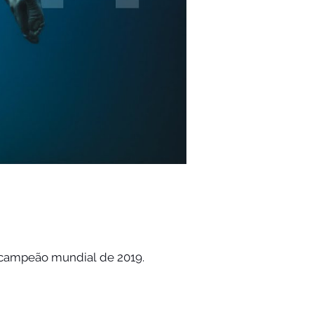
u campeão mundial de 2019.