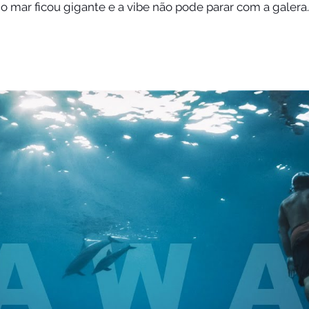
 o mar ficou gigante e a vibe não pode parar com a gale